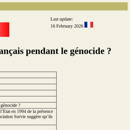
Last update:
16 February 2026
ançais pendant le génocide ?
 génocide ?
 l’Etat en 1994 de la présence
ciation Survie suggère qu’ils