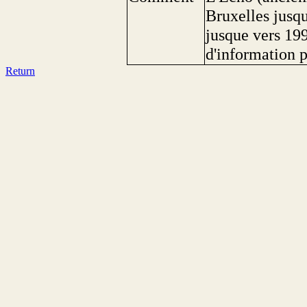
Bruxelles jusq
jusque vers 199
d'information p
Return