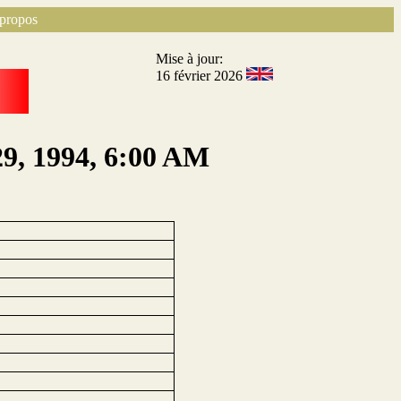
propos
Mise à jour:
16 février 2026
29, 1994, 6:00 AM