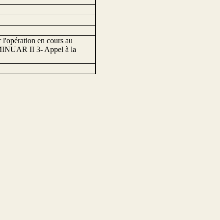
r l'opération en cours au
 MINUAR II 3- Appel à la