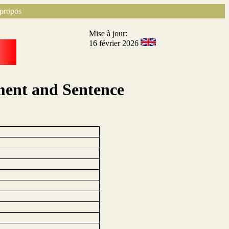
propos
Mise à jour:
16 février 2026
ment and Sentence