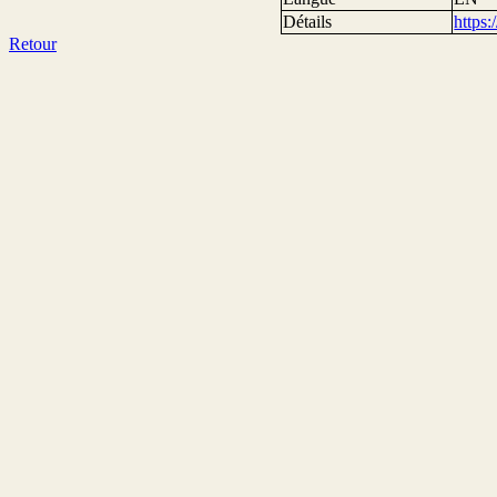
Détails
https
Retour