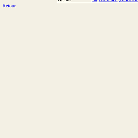
Retour