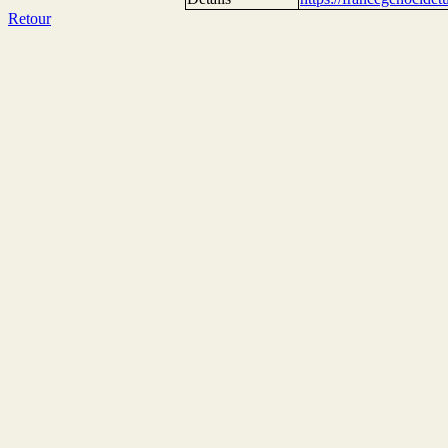
Retour