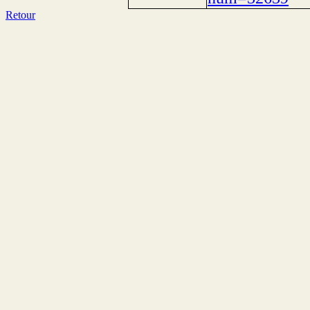
Retour