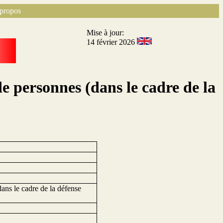
propos
Mise à jour:
14 février 2026
e personnes (dans le cadre de la
dans le cadre de la défense