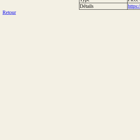
Détails
https
Retour