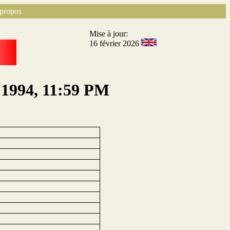
propos
Mise à jour:
16 février 2026
, 1994, 11:59 PM