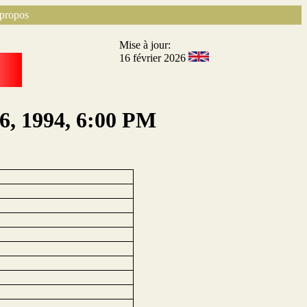
propos
Mise à jour:
16 février 2026
16, 1994, 6:00 PM