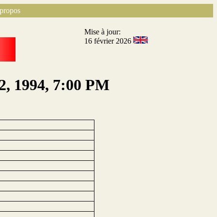
propos
Mise à jour:
16 février 2026
12, 1994, 7:00 PM