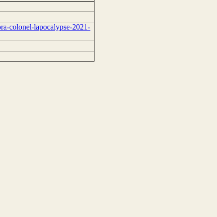
a-colonel-lapocalypse-2021-