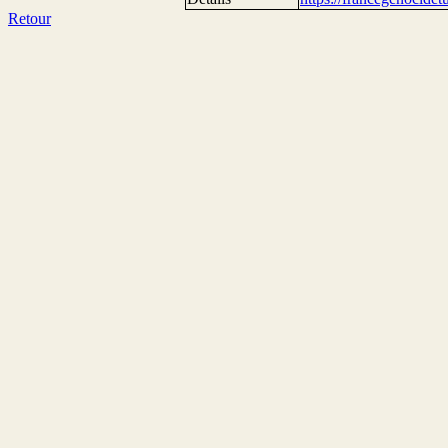
Retour