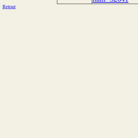
Retour