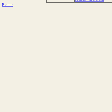
Retour