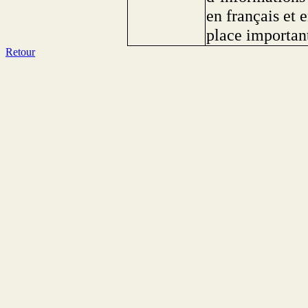
en français et 
place important
Retour