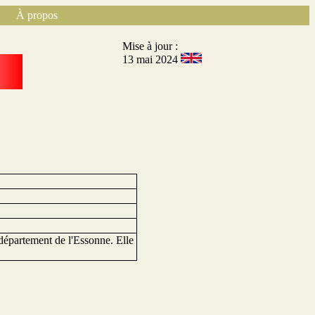
À propos
Mise à jour :
13 mai 2024
 département de l'Essonne. Elle