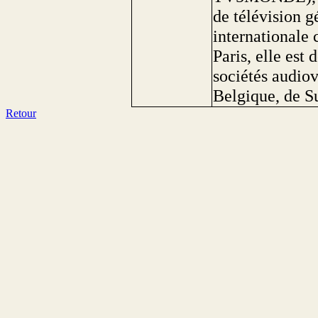
de télévision g
internationale 
Paris, elle est
sociétés audiov
Belgique, de S
Retour