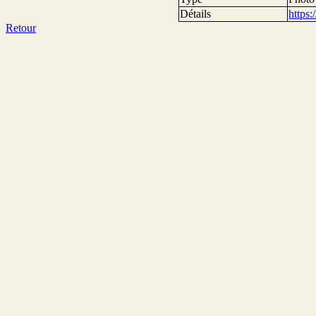
Détails
https
Retour